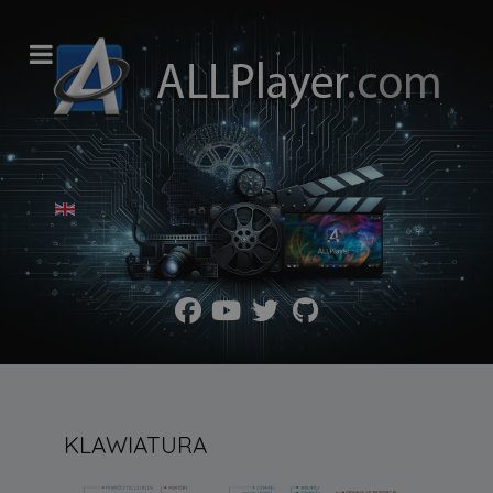
Wybierz swój język
KLAWIATURA