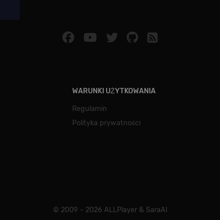
Polityce prywatności Google
WARUNKI UŻYTKOWANIA
Regulamin
Polityka prywatności
© 2009 - 2026 ALLPlayer & SaraAI