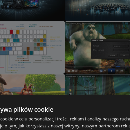
żywa plików cookie
okie w celu personalizacji treści, reklam i analizy naszego ru
je o tym, jak korzystasz z naszej witryny, naszym partnerom re