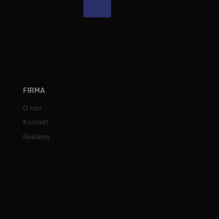
FIRMA
O nas
Kontakt
Reklamy