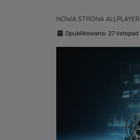
NOWA STRONA ALLPLAYER 
Opublikowano: 27 listopad