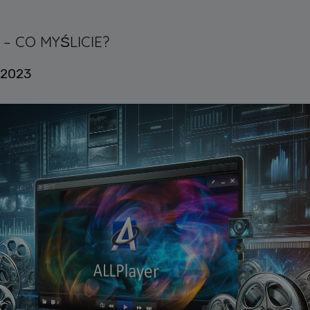
– CO MYŚLICIE?
 2023