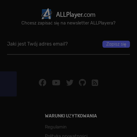
Chcesz zapisać się na newsletter ALLPlayera?
WARUNKI UŻYTKOWANIA
Regulamin
Polityka prywatności