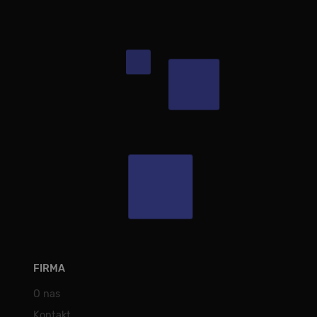
FIRMA
O nas
Kontakt